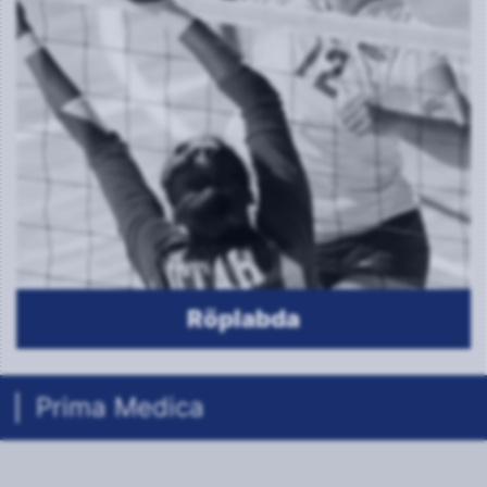
Prima Medica