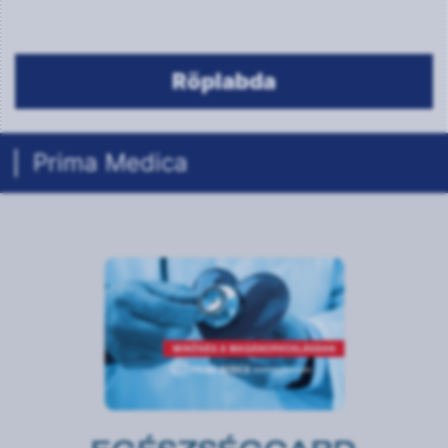
Prima Medica