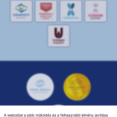
A weboldal a jobb működés és a felhasználói élmény javítása