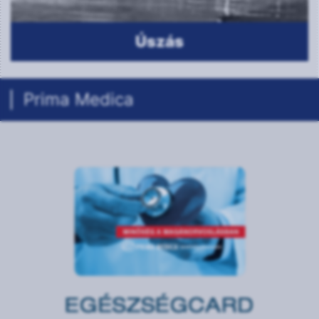
Prima Medica