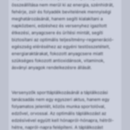
összeállítása nem merül ki az energia, szénhidrát,
fehérje, zsír és folyadék bevitelének mennyiségi
meghatározásánál, hanem segíti kialakítani a
napközbeni, edzéshez és versenyhez igazított
étkezési, anyagcsere és ürítési mintát, segíti
biztosítani az optimális teljesítmény-regeneráció-
egészség eléréséhez az egyéni testösszetételt,
energiaraktárakat, fokozott anyagcsere miatt
szükséges fokozott antioxidánsok, vitaminok,
ásványi anyagok rendelkezésre állását.
Versenyzők sporttáplálkozásánál a táplálkozási
tanácsadás nem egy egyszeri aktus, hanem egy
folyamatos jelenlét, közös munka sportolóval,
edzővel, orvossal. Az optimális táplálkozást az
edzésívével együtt kell hónapról-hónapra, hétről-
hétre, napról-napra felépíteni. A táplálkozást