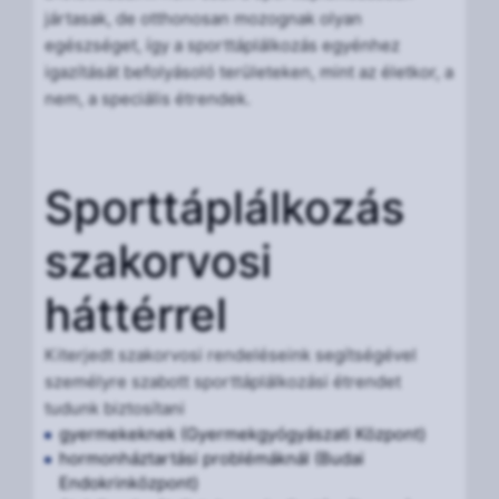
jártasak, de otthonosan mozognak olyan
egészséget, így a sporttáplálkozás egyénhez
igazítását befolyásoló területeken, mint az életkor, a
nem, a speciális étrendek.
Sporttáplálkozás
szakorvosi
háttérrel
Kiterjedt szakorvosi rendeléseink segítségével
személyre szabott sporttáplálkozási étrendet
tudunk biztosítani
gyermekeknek (Gyermekgyógyászati Központ)
hormonháztartási problémáknál (Budai
Endokrinközpont)