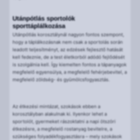
Utánpótlás sportolók
sporttáplálkozása
Utánpótlás korosztálynál nagyon fontos szempont,
hogy a táplálkozásnak nem csak a sportolás során
leadott teljesítményt, az edzések fejlesztő hatását
kell fedeznie, de a test életkorból adódó fejlődését
is szolgálnia kell. Így kiemelten fontos a tápanyagok
megfelelő egyensúlya, a megfelelő fehérjebevitel, a
megfelelő zöldség- és gyümölcsfogyasztás.
Az étkezési mintázat, szokások ebben a
korosztályban alakulnak ki. Ilyenkor lehet a
sportolót, gyermeket rászoktatni a napi ötszöri
étkezésre, a megfelelő rostanyag bevitelre, a
szükséges folyadékfogyasztásra – mely szokások