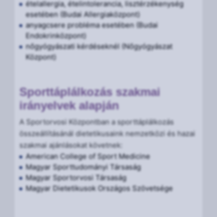
ételallergia, ételintolerancia, lisztérzékenység
esetében (Budai Allergiaközpont)
anyagcsere probléma esetében (Budai
Endokrinközpont)
nőgyógyászati kérdéseknél (Nőgyógyászat
Központ)
Sporttáplálkozás szakmai
irányelvek alapján
A Sportorvosi Központban a sporttáplálkozás
összeállításánál dietetikusaink nemzetközi és hazai
szakmai ajánlásokat követnek:
American College of Sport Medicine
Magyar Sporttudományi Társaság
Magyar Sportorvosi Társaság
Magyar Dietetikusok Országos Szövetsége