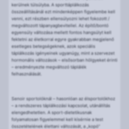
kerülnek túlsúlyba. A sporttáplálkozás
összeállításánál ezt mindenképpen figyelembe kell
venni, ezt részben ellensúlyozni lehet fokozott /
megváltozott tápanyagbevitellel. Az építő/bontó
egyensúly változása mellett fontos hangsúlyt kell
fektetni az életkorral egyre gyakrabban megjelenő
esetleges betegségeknek, azok speciális
táplálkozás igényeinek ugyanúgy, mint a szervezet
hormonális változások – elsősorban hölgyeket érinti
– eredményezte megváltozó táplálék
felhasználását.
Senoir sportolóknál – hasonlóan az élsportolókhoz
– a rendszeres táplálkozási kapcsolat, utánállítás
elengedhetetlen. A sport-dietetikusnak
folyamatosan figyelemmel kell kísérnie a test
összetételének élettani változását, a „kopó”