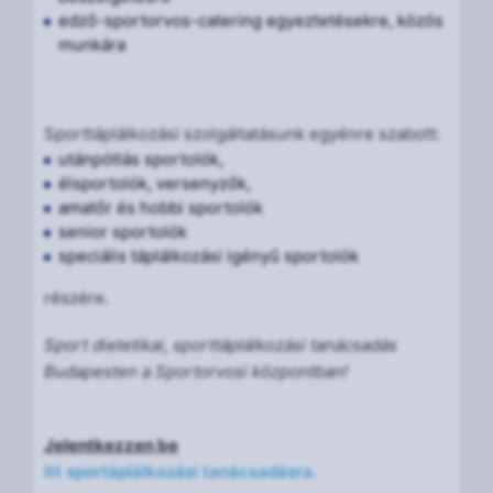
edző-sportorvos-catering egyeztetésekre, közös
munkára
Sporttáplálkozási szolgáltatásunk egyénre szabott:
utánpótlás sportolók,
élsportolók, versenyzők,
amatőr és hobbi sportolók
senior sportolók
speciális táplálkozási igényű sportolók
részére.
Sport dietetikai, sporttáplálkozási tanácsadás
Budapesten a Sportorvosi központban!
Jelentkezzen be
itt sportáplálkozási tanácsadásra.