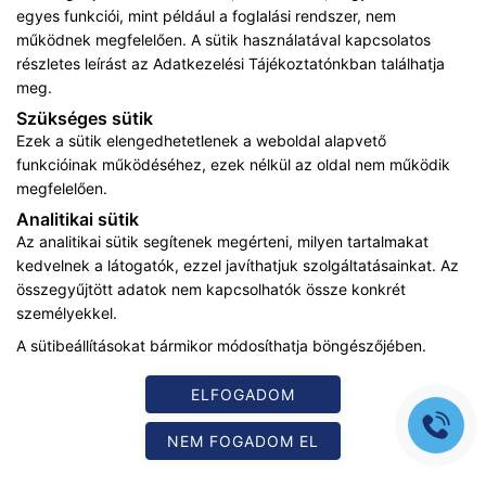
egyes funkciói, mint például a foglalási rendszer, nem
működnek megfelelően. A sütik használatával kapcsolatos
részletes leírást az
Adatkezelési Tájékoztatónkban
találhatja
meg.
Szükséges sütik
SPECIALIZÁLT KÖZPONTOK
Ezek a sütik elengedhetetlenek a weboldal alapvető
funkcióinak működéséhez, ezek nélkül az oldal nem működik
megfelelően.
Analitikai sütik
Az analitikai sütik segítenek megérteni, milyen tartalmakat
kedvelnek a látogatók, ezzel javíthatjuk szolgáltatásainkat. Az
összegyűjtött adatok nem kapcsolhatók össze konkrét
személyekkel.
A sütibeállításokat bármikor módosíthatja böngészőjében.
ELFOGADOM
NEM FOGADOM EL