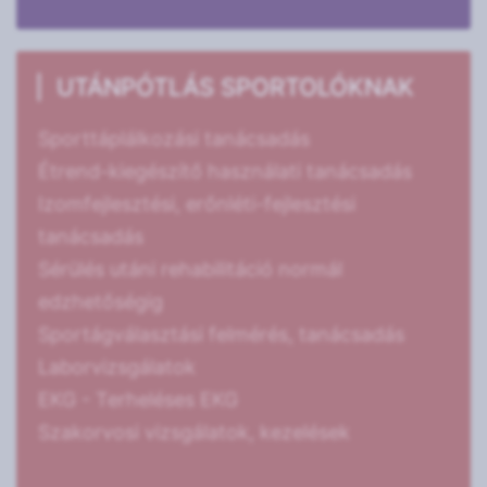
UTÁNPÓTLÁS SPORTOLÓKNAK
Sporttáplálkozási tanácsadás
Étrend-kiegészítő használati tanácsadás
Izomfejlesztési, erőnléti-fejlesztési
tanácsadás
Sérülés utáni rehabilitáció normál
edzhetőségig
Sportágválasztási felmérés, tanácsadás
Laborvizsgálatok
EKG - Terheléses EKG
Szakorvosi vizsgálatok, kezelések