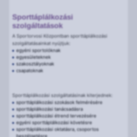
Sporttáplálkozási
szolgáltatások
A Sportorvosi Központban sporttáplálkozási
szolgáltatásainkat nyújtjuk:
egyéni sportolóknak
egyesületeknek
szakosztályoknak
csapatoknak
Sporttáplálkozási szolgáltatásinak kiterjednek:
sporttáplálkozási szokások felmérésére
sporttáplálkozási tanácsadásra
sporttáplálkozási étrend tervezésére
egyéni sporttáplálkozási követésre
sporttáplálkozási oktatásra, csoportos
beszélgetésre