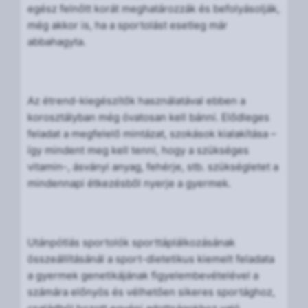
egész felnőtt korát meghatározzák és befolyásolják,
még akkor is, ha a sportolást esetleg már
abbahagyta.
Az étrend-kiegészítők használatával ebben a
korosztályban még óvatosan kell bánni. Elődleges
feladat a megfelelő mintázat, szokások kialakítása –
így mindent meg kell tenni, hogy a szükséges
vitamin-, ásványi anyag, fehérje, stb. szükségletet a
mindennapi étkezésből nyerje a gyermek.
Utánpótlás sportolók sporttáplálkozásának
összeállításánál a sport-dietetikus kiemelt feladata
a gyermek genetikájának figyelembevételével a
számára előnyös és vélhetően sikeres sportághoz,