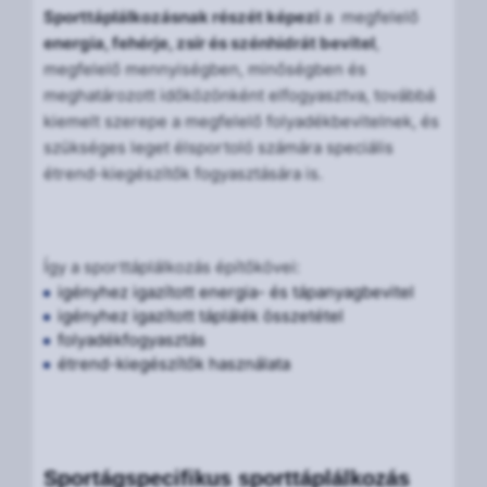
Sporttáplálkozásnak részét képezi
a megfelelő
energia, fehérje, zsír és szénhidrát bevitel
,
megfelelő mennyiségben, minőségben és
meghatározott időközönként elfogyasztva, továbbá
kiemelt szerepe a megfelelő folyadékbevitelnek, és
szükséges leget élsportoló számára speciális
étrend-kiegészítők fogyasztására is.
Így a sporttáplálkozás építőkövei:
igényhez igazított energia- és tápanyagbevitel
igényhez igazított táplálék összetétel
folyadékfogyasztás
étrend-kiegészítők használata
Sportágspecifikus sporttáplálkozás