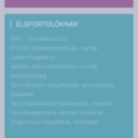
ÉLSPORTOLÓKNAK
EKG - Terheléses EKG
Erőnléti edzéstervezés és -tartás
Laborvizsgálatok
Sérülés utáni rehabilitáció normál
edzhetőségig
Sportártalom megelőzése, azonosítása,
kezelése
Sporttáplálkozási tanácsadás, követés
Sportteljesítmény-élettani felmérés
Szakorvosi vizsgálatok, kezelések