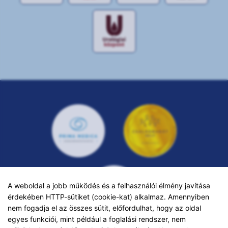
A weboldal a jobb működés és a felhasználói élmény javítása
érdekében HTTP-sütiket (cookie-kat) alkalmaz. Amennyiben
nem fogadja el az összes sütit, előfordulhat, hogy az oldal
egyes funkciói, mint például a foglalási rendszer, nem