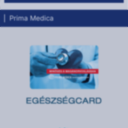
Prima Medica