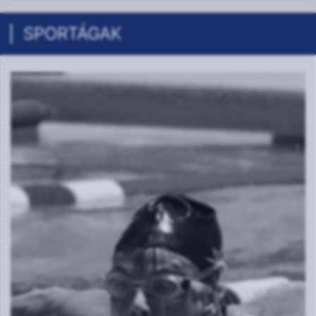
SPORTÁGAK