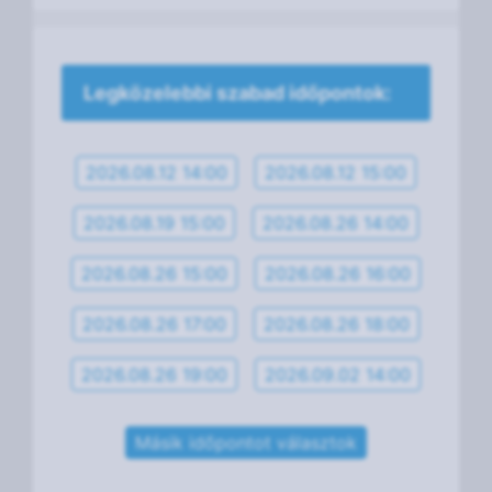
Legközelebbi szabad időpontok:
2026.08.12 14:00
2026.08.12 15:00
2026.08.19 15:00
2026.08.26 14:00
2026.08.26 15:00
2026.08.26 16:00
2026.08.26 17:00
2026.08.26 18:00
2026.08.26 19:00
2026.09.02 14:00
Másik időpontot választok