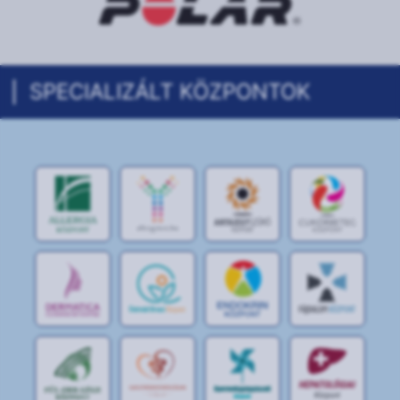
SPECIALIZÁLT KÖZPONTOK